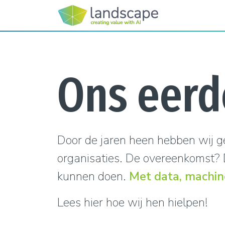
Ons eerd
Door de jaren heen hebben wij g
organisaties. De overeenkomst
kunnen doen.
Met data, machine
Lees hier hoe wij hen hielpen!