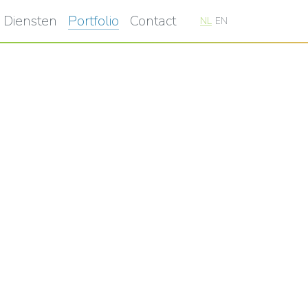
Diensten
Portfolio
Contact
NL
EN