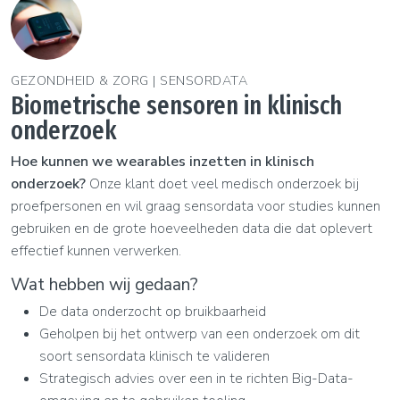
GEZONDHEID & ZORG | SENSORDATA
Biometrische sensoren in klinisch
onderzoek
Hoe kunnen we wearables inzetten in klinisch
onderzoek?
Onze klant doet veel medisch onderzoek bij
proefpersonen en wil graag sensordata voor studies kunnen
gebruiken en de grote hoeveelheden data die dat oplevert
effectief kunnen verwerken.
Wat hebben wij gedaan?
De data onderzocht op bruikbaarheid
Geholpen bij het ontwerp van een onderzoek om dit
soort sensordata klinisch te valideren
Strategisch advies over een in te richten Big-Data-