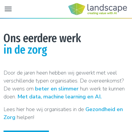
menu
Ons eerdere werk
in de zorg
Door de jaren heen hebben wij gewerkt met veel
verschillende typen organisaties. De overeenkomst?
De wens om
beter en slimmer
hun werk te kunnen
doen.
Met data, machine learning en AI.
Lees hier hoe wij organisaties in de
Gezondheid en
Zorg
hielpen!